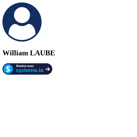
William LAUBE